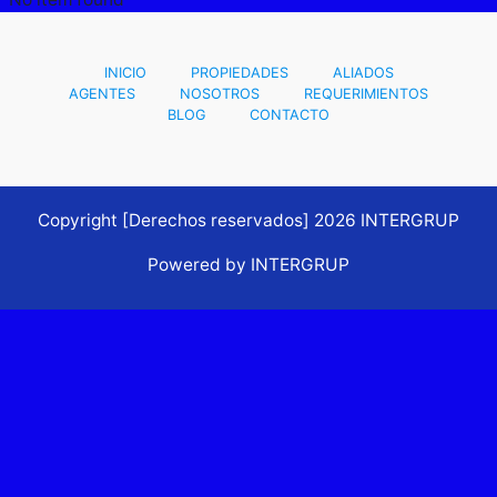
INICIO
PROPIEDADES
ALIADOS
AGENTES
NOSOTROS
REQUERIMIENTOS
BLOG
CONTACTO
Copyright [Derechos reservados] 2026 INTERGRUP
Powered by INTERGRUP