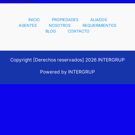
INICIO
PROPIEDADES
ALIADOS
AGENTES
NOSOTROS
REQUERIMIENTOS
BLOG
CONTACTO
Copyright [Derechos reservados] 2026 INTERGRUP
Powered by INTERGRUP