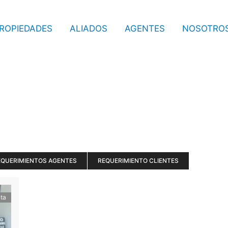
ROPIEDADES
ALIADOS
AGENTES
NOSOTRO
EQUERIMIENTOS AGENTES
REQUERIMIENTO CLIENTES
ta