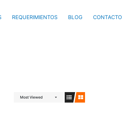
S
REQUERIMIENTOS
BLOG
CONTACTO
Most Viewed