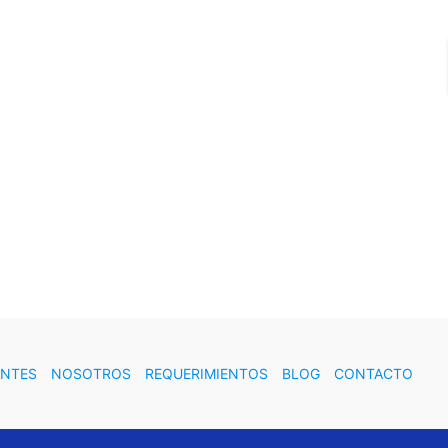
ENTES
NOSOTROS
REQUERIMIENTOS
BLOG
CONTACTO