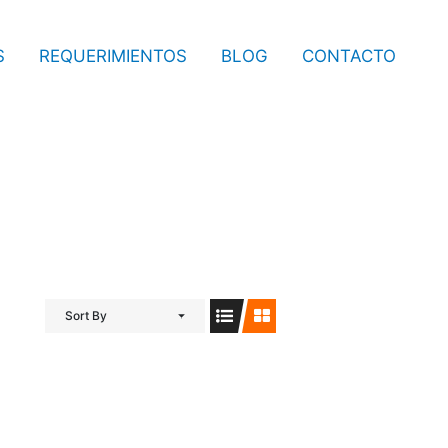
S
REQUERIMIENTOS
BLOG
CONTACTO
Sort By