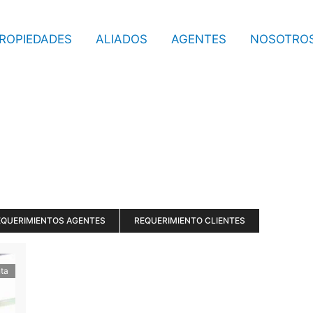
ROPIEDADES
ALIADOS
AGENTES
NOSOTRO
EQUERIMIENTOS AGENTES
REQUERIMIENTO CLIENTES
ta