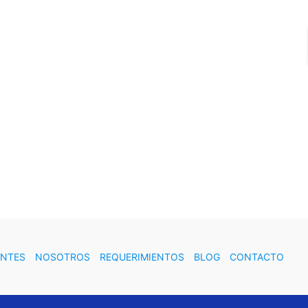
ENTES
NOSOTROS
REQUERIMIENTOS
BLOG
CONTACTO