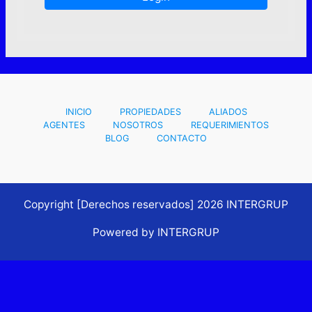
INICIO
PROPIEDADES
ALIADOS
AGENTES
NOSOTROS
REQUERIMIENTOS
BLOG
CONTACTO
Copyright [Derechos reservados] 2026 INTERGRUP
Powered by INTERGRUP